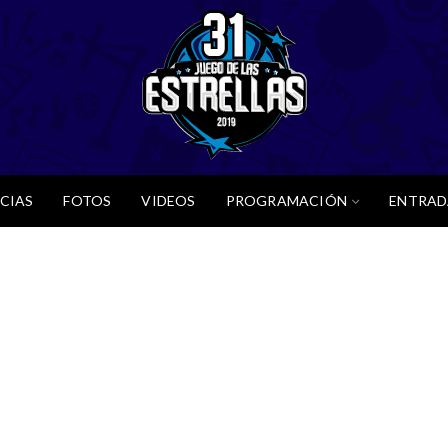
CIAS
FOTOS
VIDEOS
PROGRAMACIÓN
ENTRAD