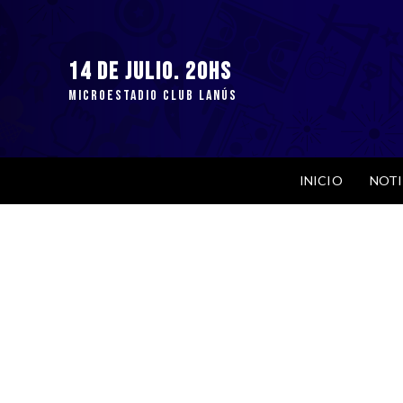
14 DE JULIO. 20hs
MICROESTADIO CLUB LANÚS
INICIO
NOTI