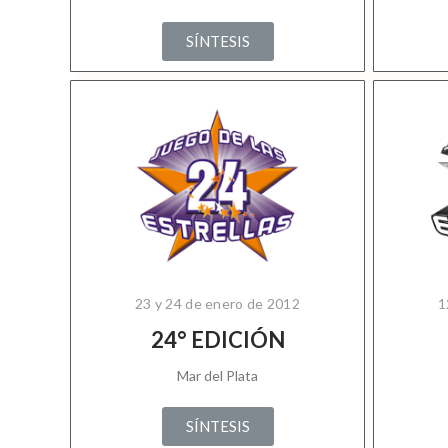
SÍNTESIS
23 y 24 de enero de 2012
1
24° EDICIÓN
Mar del Plata
SÍNTESIS