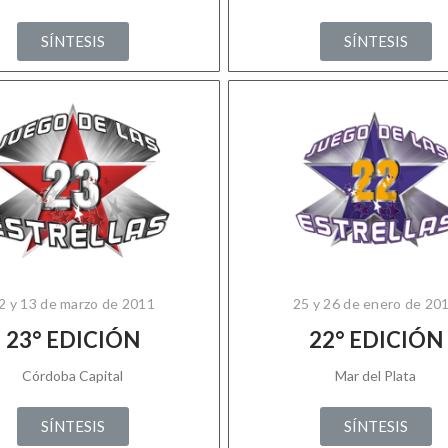
SÍNTESIS
SÍNTESIS
2 y 13 de marzo de 2011
25 y 26 de enero de 20
23° EDICIÓN
22° EDICIÓN
Córdoba Capital
Mar del Plata
SÍNTESIS
SÍNTESIS