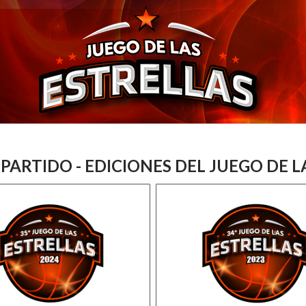
 PARTIDO - EDICIONES DEL JUEGO DE 