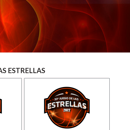
LAS ESTRELLAS