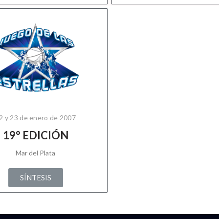
2 y 23 de enero de 2007
19° EDICIÓN
Mar del Plata
SÍNTESIS