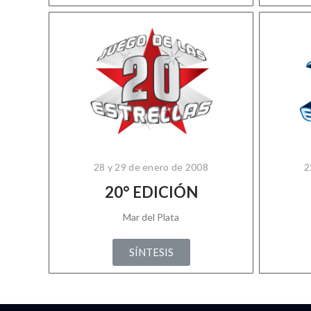
28 y 29 de enero de 2008
2
20° EDICIÓN
Mar del Plata
SÍNTESIS