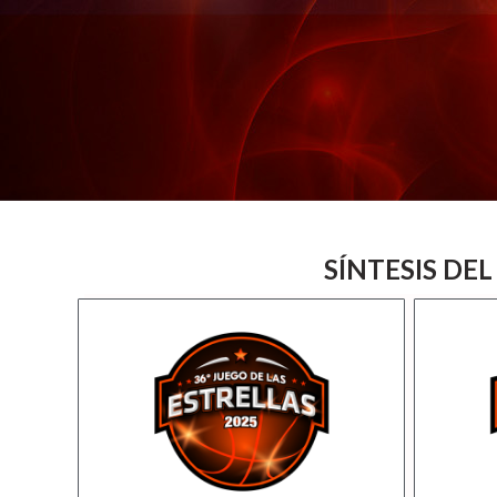
SÍNTESIS DEL