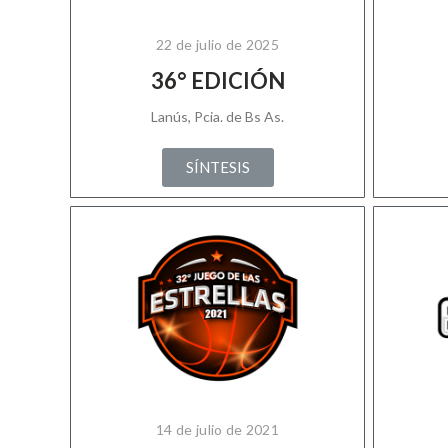
22 de julio de 2025
36° EDICIÓN
Lanús, Pcia. de Bs As.
SÍNTESIS
14 de julio de 2021