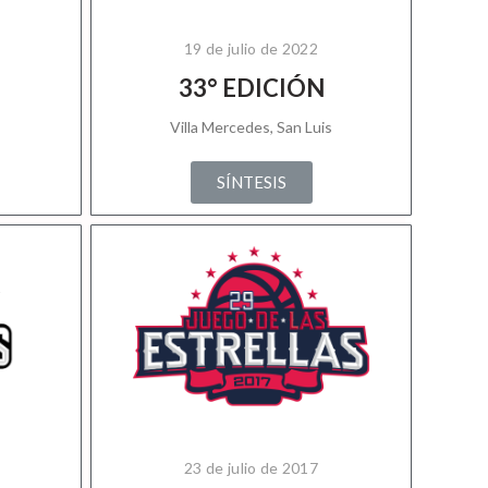
19 de julio de 2022
33° EDICIÓN
Villa Mercedes, San Luis
SÍNTESIS
23 de julio de 2017