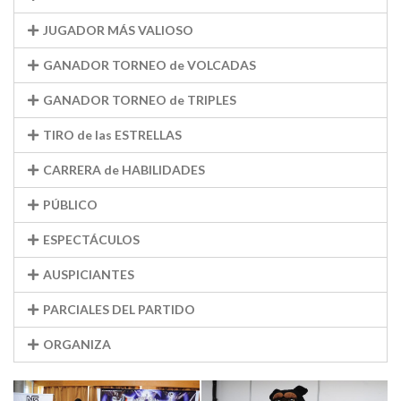
JUGADOR MÁS VALIOSO
GANADOR TORNEO de VOLCADAS
GANADOR TORNEO de TRIPLES
TIRO de las ESTRELLAS
CARRERA de HABILIDADES
PÚBLICO
ESPECTÁCULOS
AUSPICIANTES
PARCIALES DEL PARTIDO
ORGANIZA