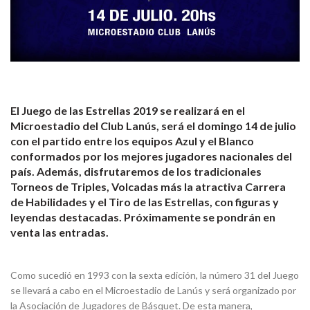
El Juego de las Estrellas 2019 se realizará en el
Microestadio del Club Lanús, será el domingo 14 de julio
con el partido entre los equipos Azul y el Blanco
conformados por los mejores jugadores nacionales del
país. Además, disfrutaremos de los tradicionales
Torneos de Triples, Volcadas más la atractiva Carrera
de Habilidades y el Tiro de las Estrellas, con figuras y
leyendas destacadas. Próximamente se pondrán en
venta las entradas.
Como sucedió en 1993 con la sexta edición, la número 31 del Juego
se llevará a cabo en el Microestadio de Lanús y será organizado por
la Asociación de Jugadores de Básquet. De esta manera,