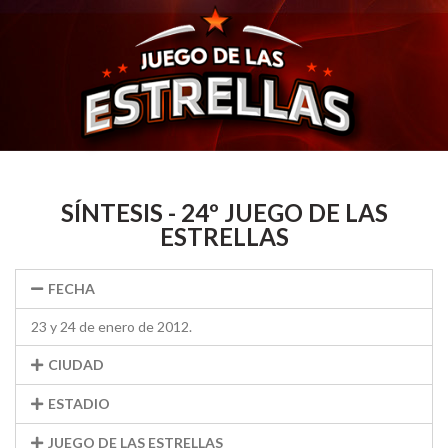
SÍNTESIS - 24º JUEGO DE LAS
ESTRELLAS
FECHA
23 y 24 de enero de 2012.
CIUDAD
ESTADIO
JUEGO DE LAS ESTRELLAS