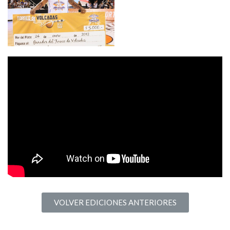
VOLVER EDICIONES ANTERIORES