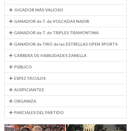
JUGADOR MÁS VALIOSO
GANADOR de T. de VOLCADAS NADIR
GANADOR de T. de TRIPLES TRAMONTINA
GANADOR de TIRO de las ESTRELLAS OPEN SPORTS
CARRERA DE HABILIDADES ZANELLA
PÚBLICO
ESPECTÁCULOS
AUSPICIANTES
ORGANIZA
PARCIALES DEL PARTIDO