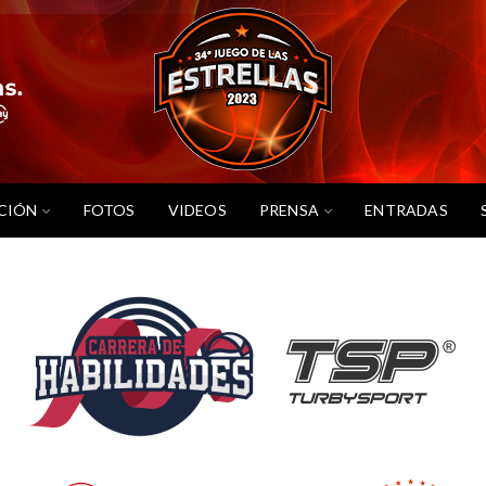
CIÓN
FOTOS
VIDEOS
PRENSA
ENTRADAS