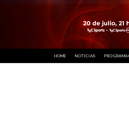
HOME
NOTICIAS
PROGRAMA