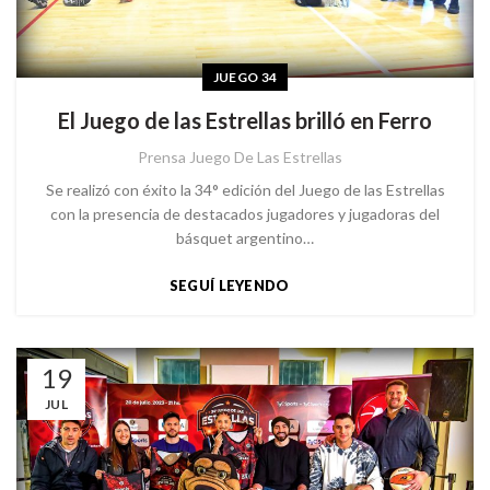
JUEGO 34
El Juego de las Estrellas brilló en Ferro
Prensa Juego De Las Estrellas
Se realizó con éxito la 34° edición del Juego de las Estrellas
con la presencia de destacados jugadores y jugadoras del
básquet argentino…
SEGUÍ LEYENDO
19
JUL