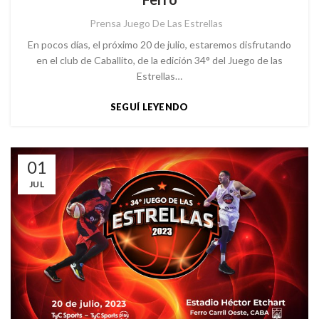
Prensa Juego De Las Estrellas
En pocos días, el próximo 20 de julio, estaremos disfrutando
en el club de Caballito, de la edición 34° del Juego de las
Estrellas…
SEGUÍ LEYENDO
01
JUL