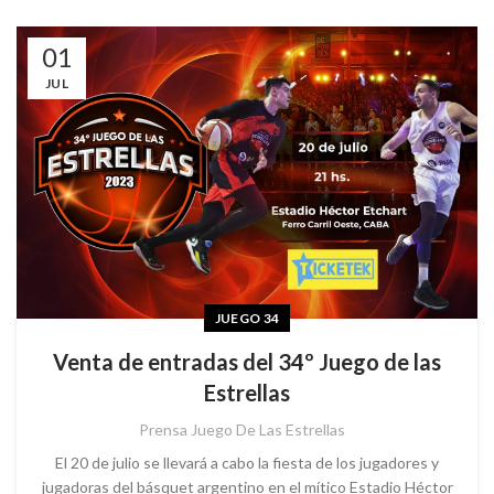
01
JUL
JUEGO 34
Venta de entradas del 34º Juego de las
Estrellas
Prensa Juego De Las Estrellas
El 20 de julio se llevará a cabo la fiesta de los jugadores y
jugadoras del básquet argentino en el mítico Estadio Héctor