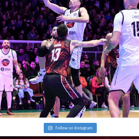
Follow on Instagram