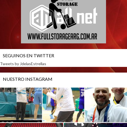
SEGUINOS EN TWITTER
Tweets by JdelasEstrellas
NUESTRO INSTAGRAM