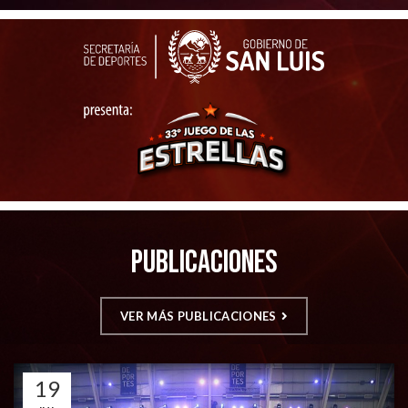
Publicaciones
VER MÁS PUBLICACIONES
19