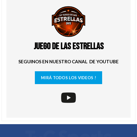
JUEGO DE LAS ESTRELLAS
SEGUINOS EN NUESTRO CANAL DE YOUTUBE
MIRÁ TODOS LOS VIDEOS !