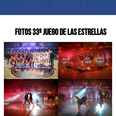
fotos 33º JUEGO DE LAS ESTRELLAS